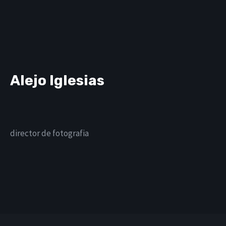
Alejo Iglesias
director de fotografia