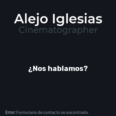
¿Nos hablamos?
Error:
Formulario de contacto no encontrado.